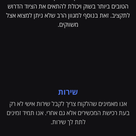
הטובים ביותר בשוק ויכולת להתאים את הציוד הדרוש
לתקציב. זאת בנוסף למגוון הרב שלא ניתן למצוא אצל
משווקים.
שירות
אנו מאמינים שהלקוח צריך לקבל שירות אישי לא רק
בעת רכישת המכשירים אלא גם אחרי. אנו תמיד זמינים
לתת לך שירות.