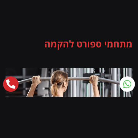
מתחמי ספורט להקמה