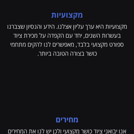
מקצועיות
מקצועיות היא ערך עליון אצלנו. הידע והנסיון שצברנו
בעשרות השנים, יחד עם הקפדה על מכירת ציוד
ספורט מקצועי בלבד, מאפשרים לנו להקים מתחמי
כושר בצורה הטובה ביותר.
מחירים
אנו יבואני ציוד כושר מקצועי ולכן יש לנו את המחירים