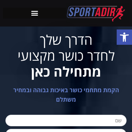
מכירת מכשירי כושר מקצועיים
פתח סרגל נגישות
הדרך שלך
לחדר כושר מקצועי
מתחילה כאן
הקמת מתחמי כושר באיכות גבוהה ובמחיר
משתלם